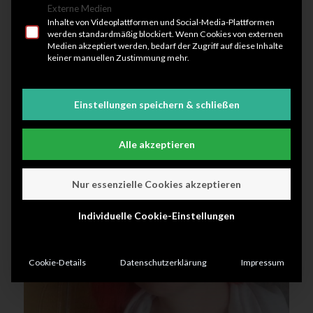
Externe Medien
Inhalte von Videoplattformen und Social-Media-Plattformen
werden standardmäßig blockiert. Wenn Cookies von externen
Medien akzeptiert werden, bedarf der Zugriff auf diese Inhalte
keiner manuellen Zustimmung mehr.
Michael Klemm
Rehasport Orthopädie Gesundheitssport
Einstellungen speichern & schließen
Alle akzeptieren
Nur essenzielle Cookies akzeptieren
Individuelle Cookie-Einstellungen
Cookie-Details
Datenschutzerklärung
Impressum