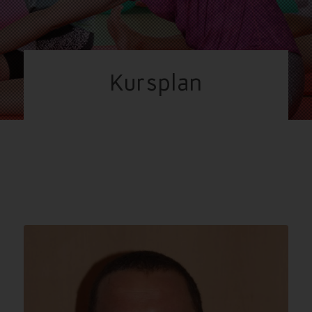
Kursplan