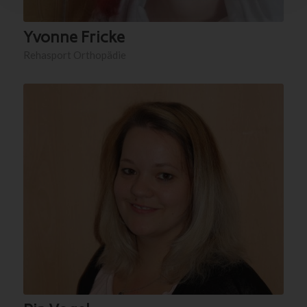
Yvonne Fricke
Rehasport Orthopädie