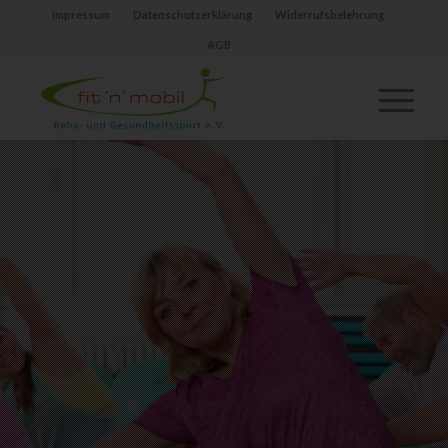
Impressum
Datenschutzerklärung
Widerrufsbelehrung
AGB