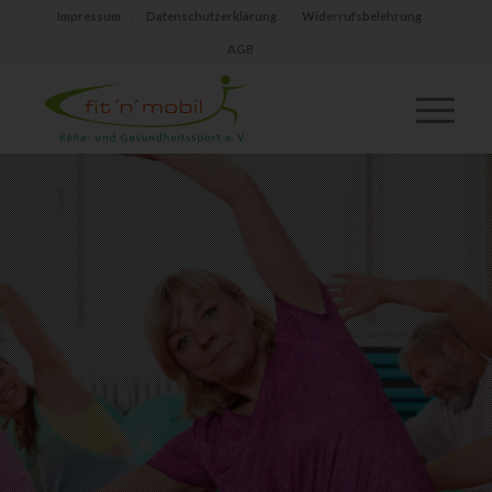
Impressum
Datenschutzerklärung
Widerrufsbelehrung
AGB