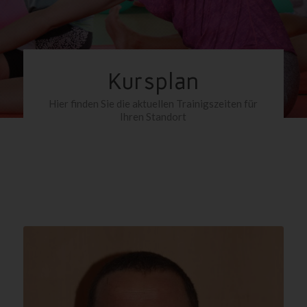
Kursplan
Hier finden Sie die aktuellen Trainigszeiten für
Ihren Standort