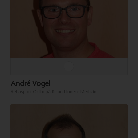
André Vogel
Rehasport Orthopädie und Innere Medizin