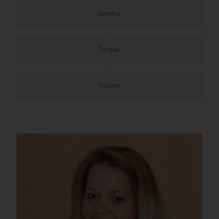
Sprotta
Torgau
Trossin